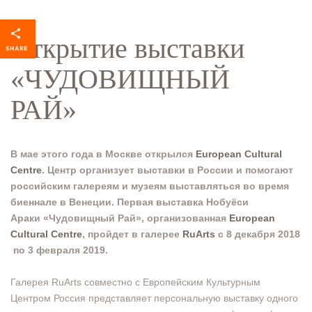
Открытие выставки
«ЧУДОВИЩНЫЙ
РАЙ»
В мае этого года в Москве открылся
European Cultural
Centre
. Центр организует выставки в России и помогают
российским галереям и музеям выставляться во время
биеннале в Венеции. Первая выставка Нобуёси
Араки «Чудовищный Рай», организованная
European
Cultural Centre
, пройдет в галерее
RuArts
с 8 декабря 2018
по 3 февраля 2019.
Галерея RuArts совместно с Европейским Культурным
Центром Россия представляет персональную выставку одного