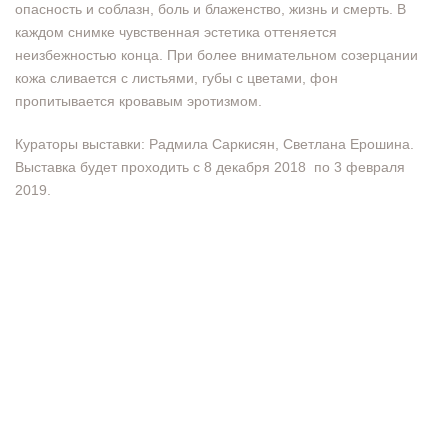
опасность и соблазн, боль и блаженство, жизнь и смерть. В
каждом снимке чувственная эстетика оттеняется
неизбежностью конца. При более внимательном созерцании
кожа сливается с листьями, губы с цветами, фон
пропитывается кровавым эротизмом.
Кураторы выставки: Радмила Саркисян, Светлана Ерошина.
Выставка будет проходить с 8 декабря 2018 по 3 февраля
2019.