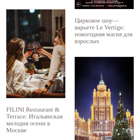
Цирковое шоу—
варьете Le Vertige:
новогодняя магия для
взрослых
FILINI Restaurant &
Terrace: Итальянская
мелодия осени в
Москве