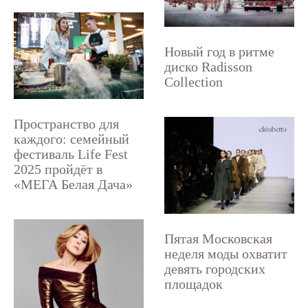
Новый год в ритме
диско Radisson
Collection
Пространство для
каждого: семейный
фестиваль Life Fest
2025 пройдёт в
«МЕГА Белая Дача»
Пятая Московская
неделя моды охватит
девять городских
площадок