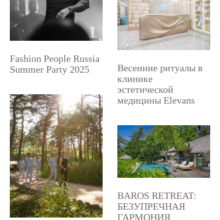
Fashion People Russia
Весенние ритуалы в
Summer Party 2025
клинике
эстетической
медицины Elevans
BAROS RETREAT:
БЕЗУПРЕЧНАЯ
ГАРМОНИЯ