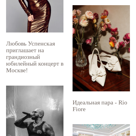
Любовь Успенская
приглашает на
грандиозный
юбилейный концерт в
Москве!
Идеальная пара - Rio
Fiore