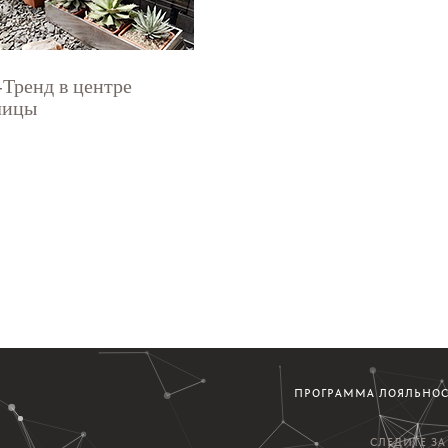
-Тренд в центре
лицы
ПРОГРАММА ЛОЯЛЬНО
СЛЕДИТЕ З