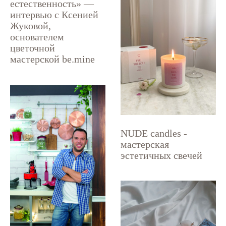
естественность» —
интервью с Ксенией
Жуковой,
основателем
цветочной
мастерской be.mine
NUDE candles -
мастерская
эстетичных свечей