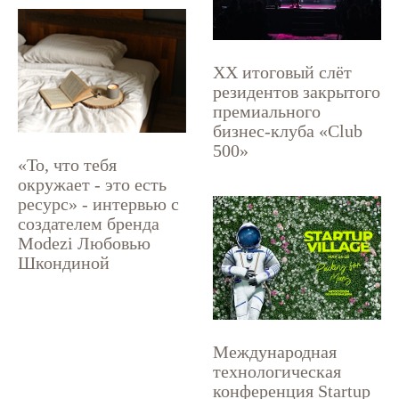
XX итоговый слёт
резидентов закрытого
премиального
бизнес-клуба «Club
500»
«То, что тебя
окружает - это есть
ресурс» - интервью с
создателем бренда
Modezi Любовью
Шкондиной
Международная
технологическая
конференция Startup