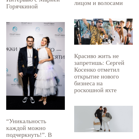
лицом и волосами
Горячкиной
Красиво жить не
запретишь: Сергей
Косенко отметил
открытие нового
бизнеса на
роскошной яхте
“Уникальность
каждой можно
подчеркнуть!”. В