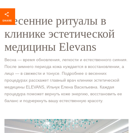
Весенние ритуалы в
клинике эстетической
медицины Elevans
Весна — время обновления, легкости и естественного сияния.
После зимнего периода кожа нуждается в восстановлении, а
лицо — в свежести и тонусе. Подробнее о весенних
процедурах расскажет главный врач клиники эстетической
медицины ELEVANS, Ильчук Елена Васильевна. Каждая
процедура поможет вернуть коже энергию, восстановить ее
баланс и подчеркнуть вашу естественную красоту.