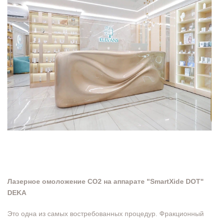
Лазерное омоложение CO2 на аппарате "SmartXide DOT"
DEKA
Это одна из самых востребованных процедур. Фракционный