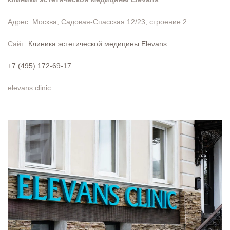
Адрес: Москва, Садовая-Спасская 12/23, строение 2
Сайт:
Клиника эстетической медицины Elevans
+7 (495) 172-69-17
elevans.clinic