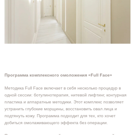
Программа комплексного омоложения «Full Face»
Методика Full Face включает в себя несколько процедур в
одной сессии: ботулинотерапия, нитевой лифтинг, контурная
пластика и аппаратные методики. Этот комплекс позволяет
устранить глубокие морщины, восстановить овал лица и
подтянуть кожу. Программа подходит для тех, кто хочет
добиться омолаживающего эффекта без операции.