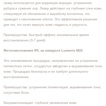
лазер используется для коррекции морщин, устранения
рубцов и сужения пор. Лазер действует на глубокие слои кожи,
стимулируя её обновление и выработку коллагена, что
приводит к омоложению клеток. Это эффективное решение
для тех, кто хочет вернуть коже гладкость и упругость.
Преимущества: быстрый эффект, минимальное время
восстановления (3-7 дней).
Фотоомоложение IPL на аппарате Lumenis M22
Это неинвазивная процедура, направленная на устранение
пигментных пятен, сосудистых звёздочек и выравнивание тона
кожи. Процедура безопасна и не требует длительного
восстановления.
Преимущества: устранение пигментации, выравнивание тона,
отсутствие боли.
Биоревитализация: глубокое увлажнение кожи