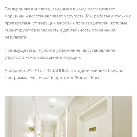
Гиалуроновая кислота, вводимая в кожу, разглаживает
морщины и восстанавливает упругость. Мы работаем только с
препаратами от ведущих мировых производителей, которые
гарантируют безопасность и длительность сохранения
результата.
Преимущества: глубокое увлажнение, восстановление
упругости кожи, сокращение морщин.
Авторские ЗАПАТЕНТОВАННЫЕ методики клиники Elevans:
Программа "Full Face" и протокол "Perfect Face"