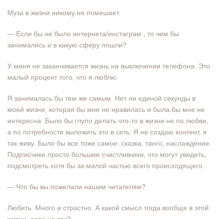
Муза в жизни никому не помешает.
— Если бы не было интернета/инстаграм , то чем бы
занимались и в какую сферу пошли?
У меня не заканчивается жизнь на выключении телефона. Это
малый процент того, что я люблю.
Я занималась бы тем же самым. Нет ни единой секунды в
моей жизни, которая бы мне не нравилась и была бы мне не
интересна. Было бы глупо делать что-то в жизни не по любви,
а по потребности выложить это в сеть. Я не создаю контент, я
так живу. Было бы все тоже самое: сказка, танго, наслаждение.
Подписчики просто большие счастливчики, что могут увидеть,
подсмотреть хотя бы за малой частью всего происходящего.
— Что бы вы пожелали нашим читателям?
Любить. Много и страстно. А какой смысл тогда вообще в этой