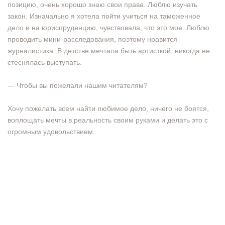
позицию, очень хорошо знаю свои права. Люблю изучать
закон. Изначально я хотела пойти учиться на таможенное
дело и на юриспруденцию, чувствовала, что это мое. Люблю
проводить мини-расследования, поэтому нравится
журналистика. В детстве мечтала быть артисткой, никогда не
стеснялась выступать.
— Чтобы вы пожелали нашим читателям?
Хочу пожелать всем найти любимое дело, ничего не боятся,
воплощать мечты в реальность своим руками и делать это с
огромным удовольствием.