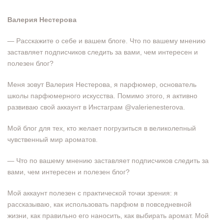
Валерия Нестерова
— Расскажите о себе и вашем блоге. Что по вашему мнению
заставляет подписчиков следить за вами, чем интересен и
полезен блог?
Меня зовут Валерия Нестерова, я парфюмер, основатель
школы парфюмерного искусства. Помимо этого, я активно
развиваю свой аккаунт в Инстаграм @valerienesterova.
Мой блог для тех, кто желает погрузиться в великолепный
чувственный мир ароматов.
— Что по вашему мнению заставляет подписчиков следить за
вами, чем интересен и полезен блог?
Мой аккаунт полезен с практической точки зрения: я
рассказываю, как использовать парфюм в повседневной
жизни, как правильно его наносить, как выбирать аромат. Мой