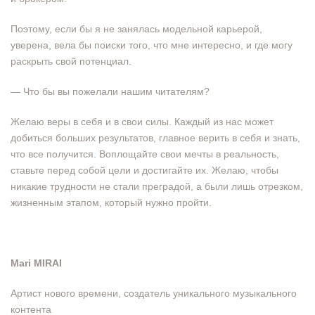
Поэтому, если бы я не занялась модельной карьерой,
уверена, вела бы поиски того, что мне интересно, и где могу
раскрыть свой потенциал.
— Что бы вы пожелали нашим читателям?
Желаю веры в себя и в свои силы. Каждый из нас может
добиться больших результатов, главное верить в себя и знать,
что все получится. Воплощайте свои мечты в реальность,
ставьте перед собой цели и достигайте их. Желаю, чтобы
никакие трудности не стали преградой, а были лишь отрезком,
жизненным этапом, который нужно пройти.
Mari MIRAI
Артист нового времени, создатель уникального музыкального
контента