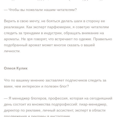
— Чтобы вы пожелали нашим читателям?
Верить в свою мечту, не бояться делать шаги в сторону ее
реализации. Как эксперт парфюмерии, я советую читателям
следить за трендами в индустрии, обращать внимание на
ароматы. Не зря говорят, что встречают по одежке. Правильно
подобранный аромат может многое сказать о вашей
личности.
Олеся Кулик
Что по вашему мнению заставляет подписчиков следить за
вами, чем интересен и полезен блог?
— Я менеджер блогеров, профессия, которая на сегодняшний
день состоит из множества подпрофессий: пиар-менеджер,
директор по рекламе, личный ассистент, эксперт в области
продвижения и рекламы в инстаграме.