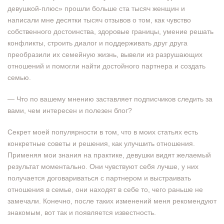
девушкой-плюс» прошли больше ста тысяч женщин и
написали мне десятки тысяч отзывов о том, как чувство
собственного достоинства, здоровые границы, умение решать
конфликты, строить диалог и поддерживать друг друга
преобразили их семейную жизнь, вывели из разрушающих
отношений и помогли найти достойного партнера и создать
семью.
— Что по вашему мнению заставляет подписчиков следить за
вами, чем интересен и полезен блог?
Секрет моей популярности в том, что в моих статьях есть
конкретные советы и решения, как улучшить отношения.
Применяя мои знания на практике, девушки видят желаемый
результат моментально. Они чувствуют себя лучше, у них
получается договариваться с партнером и выстраивать
отношения в семье, они находят в себе то, чего раньше не
замечали. Конечно, после таких изменений меня рекомендуют
знакомым, вот так и появляется известность.