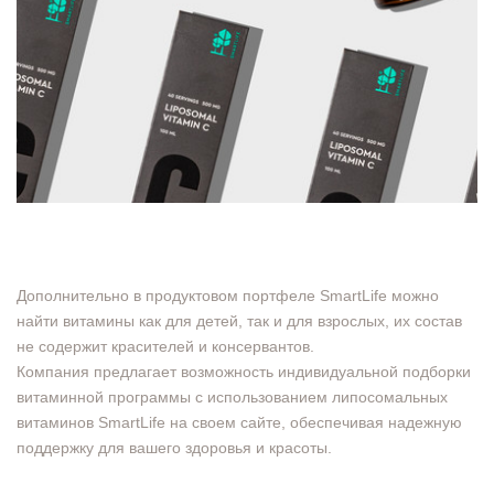
Дополнительно в продуктовом портфеле SmartLife можно
найти витамины как для детей, так и для взрослых, их состав
не содержит красителей и консервантов.
Компания предлагает возможность индивидуальной подборки
витаминной программы с использованием липосомальных
витаминов SmartLife на своем сайте, обеспечивая надежную
поддержку для вашего здоровья и красоты.