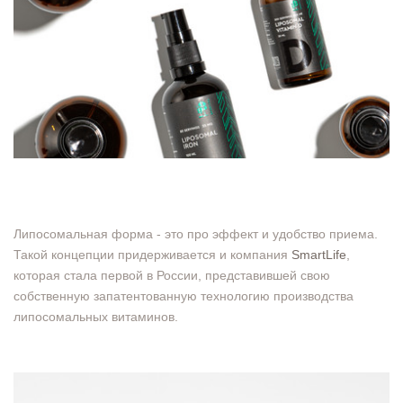
Липосомальная форма - это про эффект и удобство приема.
Такой концепции придерживается и компания
SmartLife
,
которая стала первой в России, представившей свою
собственную запатентованную технологию производства
липосомальных витаминов.