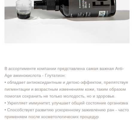
В ассортименте компании представлена самая важная Anti-
Age аминокислота - Глутатион:
• обладает антиоксидантным и детокс-эффектом, препятствуя
пигментации и возрастным изменениям кожи, таким образом
помогая сохранить не только молодость, но и здоровье.
• Укрепляет иммунитет, улучшает общей состояние организма
• Способствует развитию ускоренному заживлению ран - часто
применяем после косметологических процедур