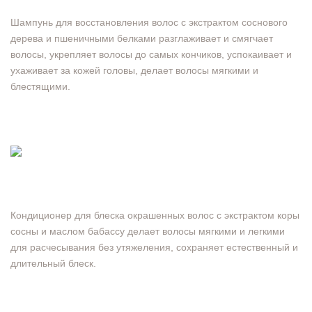
Шампунь для восстановления волос с экстрактом соснового
дерева и пшеничными белками разглаживает и смягчает
волосы, укрепляет волосы до самых кончиков, успокаивает и
ухаживает за кожей головы, делает волосы мягкими и
блестящими.
Кондиционер для блеска окрашенных волос с экстрактом коры
сосны и маслом бабассу делает волосы мягкими и легкими
для расчесывания без утяжеления, сохраняет естественный и
длительный блеск.