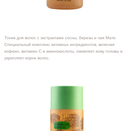
Тоник для волос с экстрактами сосны, березы и чая Мате.
Специальный комплекс активных ингредиентов, включая
кофеин, витамин С и аминокислоты, оживляет кожу головы и
укрепляет корни волос.