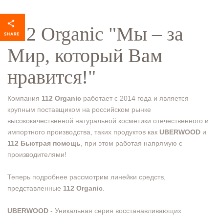
112 Organic "Мы – за
Мир, который Вам
нравится!"
Компания
112 Organic
работает с 2014 года и является
крупным поставщиком на российском рынке
высококачественной натуральной косметики отечественного и
импортного производства, таких продуктов как
UBERWOOD
и
112 Быстрая помощь
, при этом работая напрямую с
производителями!
Теперь подробнее рассмотрим линейки средств,
представленные
112 Organic
.
UBERWOOD
- Уникальная серия восстанавливающих