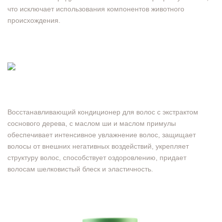
что исключает использования компонентов животного
происхождения.
Восстанавливающий кондиционер для волос с экстрактом
соснового дерева, с маслом ши и маслом примулы
обеспечивает интенсивное увлажнение волос, защищает
волосы от внешних негативных воздействий, укрепляет
структуру волос, способствует оздоровлению, придает
волосам шелковистый блеск и эластичность.