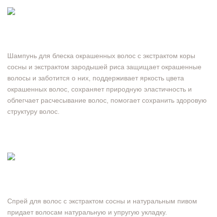
Шампунь для блеска окрашенных волос с экстрактом коры
сосны и экстрактом зародышей риса защищает окрашенные
волосы и заботится о них, поддерживает яркость цвета
окрашенных волос, сохраняет природную эластичность и
облегчает расчесывание волос, помогает сохранить здоровую
структуру волос.
Спрей для волос с экстрактом сосны и натуральным пивом
придает волосам натуральную и упругую укладку.