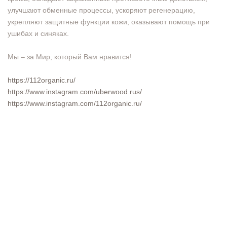
улучшают обменные процессы, ускоряют регенерацию,
укрепляют защитные функции кожи, оказывают помощь при
ушибах и синяках.
Мы – за Мир, который Вам нравится!
https://112organic.ru/
https://www.instagram.com/uberwood.rus/
https://www.instagram.com/112organic.ru/