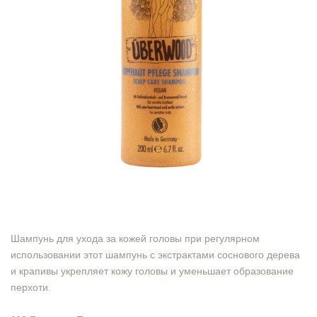
Шампунь для ухода за кожей головы при регулярном
использовании этот шампунь с экстрактами соснового дерева
и крапивы укрепляет кожу головы и уменьшает образование
перхоти.