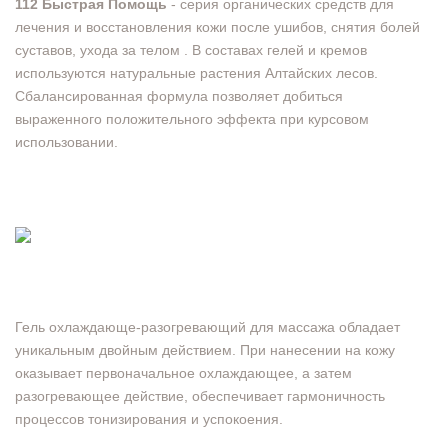
112 Быстрая Помощь
- серия органических средств для
лечения и восстановления кожи после ушибов, снятия болей
суставов, ухода за телом . В составах гелей и кремов
используются натуральные растения Алтайских лесов.
Сбалансированная формула позволяет добиться
выраженного положительного эффекта при курсовом
использовании.
Гель охлаждающе-разогревающий для массажа обладает
уникальным двойным действием. При нанесении на кожу
оказывает первоначальное охлаждающее, а затем
разогревающее действие, обеспечивает гармоничность
процессов тонизирования и успокоения.