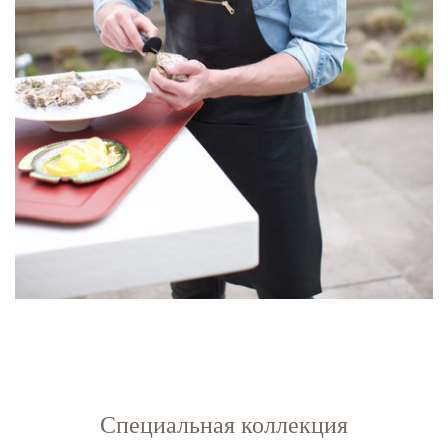
Специальная коллекция