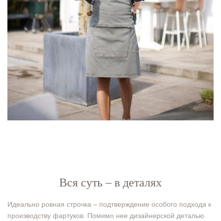
Вся суть – в деталях
Идеально ровная строчка – подтверждение особого подхода к
производству фартуков. Помимо нее дизайнерской деталью