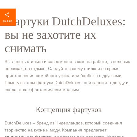
Фартуки DutchDeluxes:
вы не захотите их
снимать
Выглядеть стильно и современно важно на работе, в деловых
поездках, на отдыхе. Следуйте своему стилю и во время
приготовления семейного ужина или барбекю с друзьями.
Помогут в этом фартуки DutchDeluxes: они защитят одежду и
сделают вас фантастически модным.
Концепция фартуков
DutchDeluxes – бренд из Нидерландов, который соединил
творчество на кухне и моду. Компания предлагает