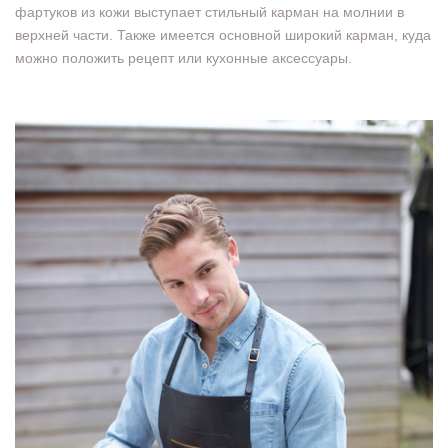
фартуков из кожи выступает стильный карман на молнии в
верхней части. Также имеется основной широкий карман, куда
можно положить рецепт или кухонные аксессуары.