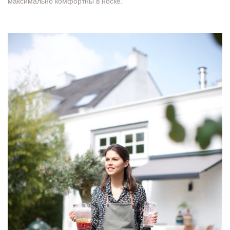
максимально комфортны в носке.