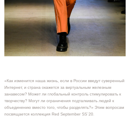
«Как изменится наша жизнь, если в России введут суверенный
Интернет, и страна окажется за виртуальным железным
занавесом? Может ли глобальный контроль стимулировать к
творчеству? Могут ли ограничения подталкивать людей к
объединению вместо того, чтобы разделять?» Этим вопросам
посвящается коллекция Red September SS`20.