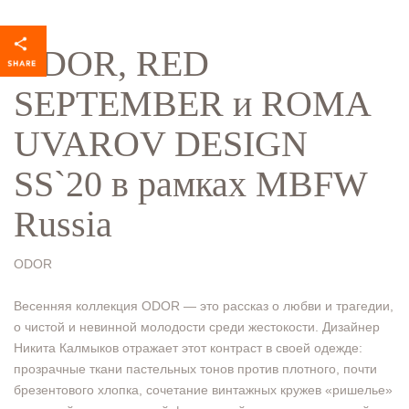
ODOR, RED
SEPTEMBER и ROMA
UVAROV DESIGN
SS`20 в рамках MBFW
Russia
ODOR
Весенняя коллекция ODOR — это рассказ о любви и трагедии,
о чистой и невинной молодости среди жестокости. Дизайнер
Никита Калмыков отражает этот контраст в своей одежде:
прозрачные ткани пастельных тонов против плотного, почти
брезентового хлопка, сочетание винтажных кружев «ришелье»