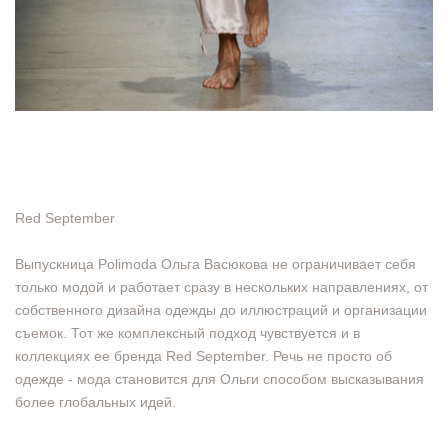
Red September
Выпускница Polimoda Ольга Васюкова не ограничивает себя
только модой и работает сразу в нескольких направлениях, от
собственного дизайна одежды до иллюстраций и организации
съемок. Тот же комплексный подход чувствуется и в
коллекциях ее бренда Red September. Речь не просто об
одежде - мода становится для Ольги способом высказывания
более глобальных идей.