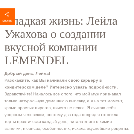
Сладкая жизнь: Лейла
Ужахова о создании
вкусной компании
LEMENDEL
Добрый день, Лейла!
Расскажите, как Вы начинали свою карьеру в
кондитерском деле? Интересно узнать подробности.
Здравствуйте! Началось все с того, что мой муж признавал
только натуральную домашнюю выпечку, а я на тот момент,
кроме простых пирогов, ничего не пекла. Я считаю себя
упорным человеком, поэтому два года подряд я готовила
торты практически каждый день, читала книги о химии
выпечки, нюансах, особенностях, искала вкуснейшие рецепты.