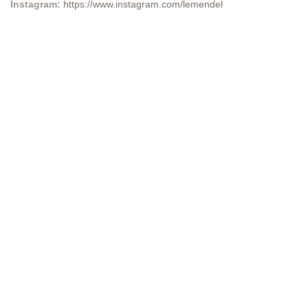
Instagram:
https://www.instagram.com/lemendel