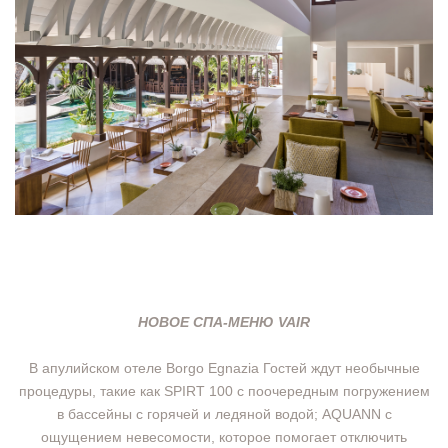
НОВОЕ СПА-МЕНЮ VAIR
В апулийском отеле Borgo Egnazia Гостей ждут необычные
процедуры, такие как SPIRT 100 с поочередным погружением
в бассейны с горячей и ледяной водой; AQUANN с
ощущением невесомости, которое помогает отключить