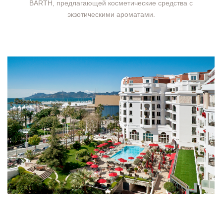
BARTH, предлагающей косметические средства с
экзотическими ароматами.