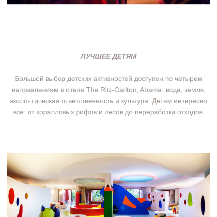
ЛУЧШЕЕ ДЕТЯМ
Большой выбор детских активностей доступен по четырем
направлениям в отеле The Ritz-Carlton, Abama: вода, земля,
эколо- гическая ответственность и культура. Детям интересно
все: от коралловых рифов и лесов до переработки отходов.