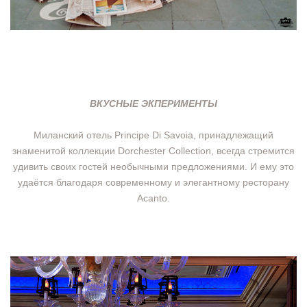
ВКУСНЫЕ ЭКПЕРИМЕНТЫ
Миланский отель Principe Di Savoia, принадлежащий
знаменитой коллекции Dorchester Collection, всегда стремится
удивить своих гостей необычными предложениями. И ему это
удаётся благодаря современному и элегантному ресторану
Acanto.