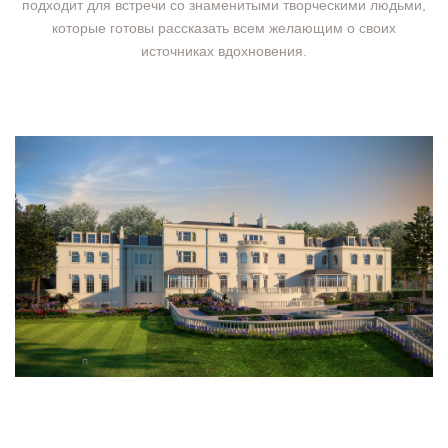
подходит для встречи со знаменитыми творческими людьми,
которые готовы рассказать всем желающим о своих
источниках вдохновения.