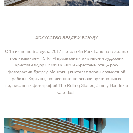
ИСКУССТВО ВЕЗДЕ И ВСЮДУ
С 15 июня по 5 августа 2017 в отеле 45 Park Lane на выставке
под названием 45 RPM признанный английский художник
Кристиан Фурр Christian Furr и «крёстный отец» рок-
фотографии Джеред Манковиц выставят плоды совместной
работы. Картины, написанные на основе оригинальных
подписанных фотографий The Rolling Stones, Jimmy Hendrix и
Kate Bush.