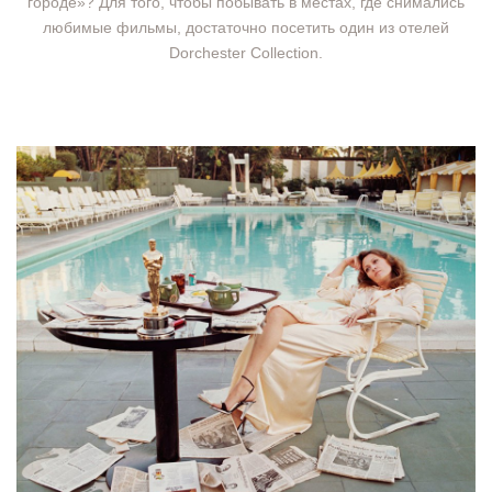
городе»? Для того, чтобы побывать в местах, где снимались
любимые фильмы, достаточно посетить один из отелей
Dorchester Collection.