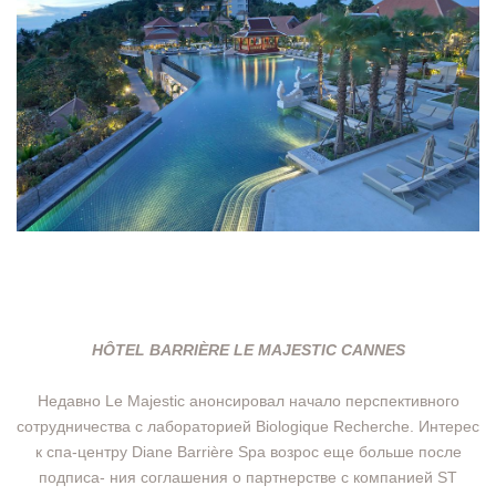
HÔTEL BARRIÈRE LE MAJESTIC CANNES
Недавно Le Majestic анонсировал начало перспективного
сотрудничества с лабораторией Biologique Recherche. Интерес
к спа-центру Diane Barrière Spa возрос еще больше после
подписа- ния соглашения о партнерстве с компанией ST