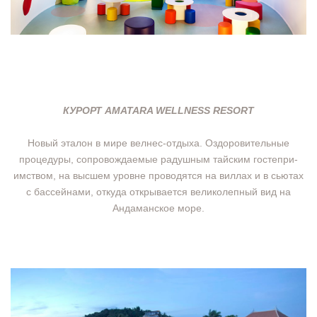
КУРОРТ AMATARA WELLNESS RESORT
Новый эталон в мире велнес-отдыха. Оздоровительные
процедуры, сопровождаемые радушным тайским гостепри-
имством, на высшем уровне проводятся на виллах и в сьютах
с бассейнами, откуда открывается великолепный вид на
Андаманское море.