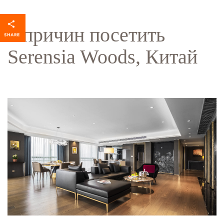
5 причин посетить
Serensia Woods, Китай