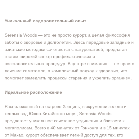
Уникальный оздоровительный опыт
Serensia Woods — это не просто курорт, а целая философия
заботы о здоровье и долголетии. Здесь передовые западные и
азиатские методики сочетаются с натуропатией, предлагая
гостям широкий спектр профилактических и
восстановительных процедур. В центре внимания — не просто
лечение симптомов, а комплексный подход к здоровью, что
помогает замедлить процессы старения и укрепить организм.
Идеальное расположение
Расположенный на острове Хэнцинь, в окружении зелени и
теплых вод Южно-Китайского моря, Serensia Woods
предлагает уникальное сочетание уединения и близости к
мегаполисам. Всего в 40 минутах от Гонконга и в 15 минутах
от Макао, курорт обеспечивает легкий доступ для тех, кто