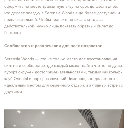
оформить на месте транзитную визу на срок до шести дней,
что делает поездку в Serensia Woods еще более доступной и
привлекательной. Чтобы транзитная виза считалась
действительной, нужно лишь показать обратный билет до
Гонконга.
Сообщество и развлечения для всех возрастов
Serensia Woods — это не только место для восстановления
сил, но и сообщество, где каждый может найти что-то по душе.
Курорт окружен достопримечательностями, такими как гольф-
клуб Oriental и парк развлечений Чимелонг, что делает его
идеальным местом для семейного отдыха и активных встреч с
друзьями.