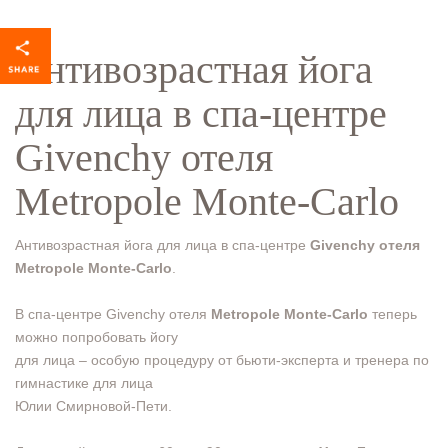
Антивозрастная йога
для лица в спа-центре
Givenchy отеля
Metropole Monte-Carlo
Антивозрастная йога для лица в спа-центре
Givenchy отеля
Metropole Monte-Carlo
.
В спа-центре Givenchy отеля
Metropole Monte-Carlo
теперь
можно попробовать йогу
для лица – особую процедуру от бьюти-эксперта и тренера по
гимнастике для лица
Юлии Смирновой-Пети.