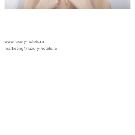
www.luxury-hotels.ru
marketing@luxury-hotels.ru