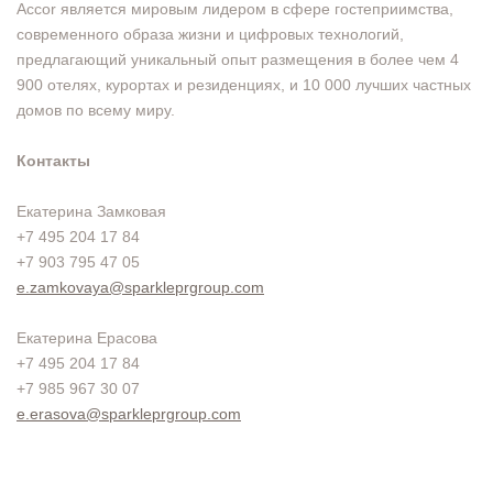
Accor является мировым лидером в сфере гостеприимства,
современного образа жизни и цифровых технологий,
предлагающий уникальный опыт размещения в более чем 4
900 отелях, курортах и резиденциях, и 10 000 лучших частных
домов по всему миру.
Контакты
Екатерина Замковая
+7 495 204 17 84
+7 903 795 47 05
e.zamkovaya@sparkleprgroup.com
Екатерина Ерасова
+7 495 204 17 84
+7 985 967 30 07
e.erasova@sparkleprgroup.com