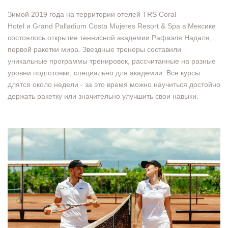
Зимой 2019 года на территории отелей TRS Coral
Hotel и Grand Palladium Costa Mujeres Resort & Spa в Мексике
состоялось открытие теннисной академии Рафаэля Надаля,
первой ракетки мира. Звездные тренеры составили
уникальные программы тренировок, рассчитанные на разные
уровни подготовки, специально для академии. Все курсы
длятся около недели - за это время можно научиться достойно
держать ракетку или значительно улучшить свои навыки.