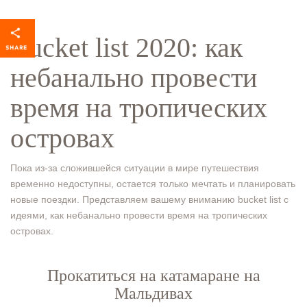
Bucket list 2020: как
небанально провести
время на тропических
островах
Пока из-за сложившейся ситуации в мире путешествия
временно недоступны, остается только мечтать и планировать
новые поездки. Представляем вашему вниманию bucket list с
идеями, как небанально провести время на тропических
островах.
Прокатиться на катамаране на
Мальдивах