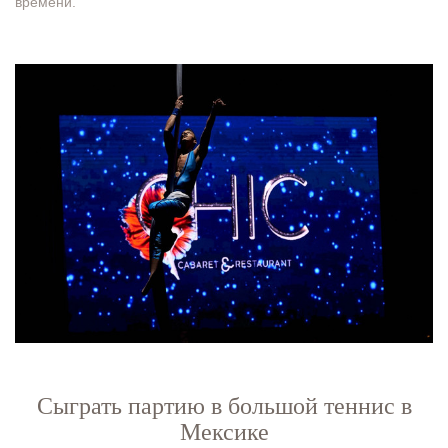
времени.
Сыграть партию в большой теннис в
Мексике