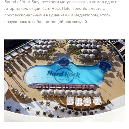
Sound of Your Stay: все гости могут заказать в номер одну из
гитар из коллекции Hard Rock Hotel Tenerife вместе с
профессиональными наушниками и медиатором, чтобы
почувствовать себя настоящей рок-звездой.