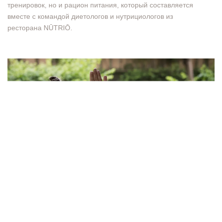
тренировок, но и рацион питания, который составляется
вместе с командой диетологов и нутрициологов из
ресторана NŪTRIŌ.