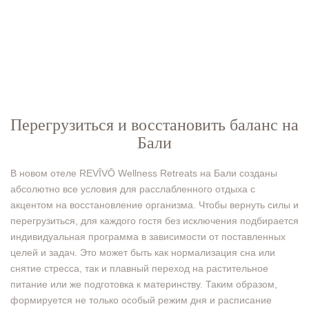
Перегрузиться и восстановить баланс на
Бали
В новом отеле REVĪVŌ Wellness Retreats на Бали созданы
абсолютно все условия для расслабленного отдыха с
акцентом на восстановление организма. Чтобы вернуть силы и
перегрузиться, для каждого гостя без исключения подбирается
индивидуальная программа в зависимости от поставленных
целей и задач. Это может быть как нормализация сна или
снятие стресса, так и плавный переход на растительное
питание или же подготовка к материнству. Таким образом,
формируется не только особый режим дня и расписание