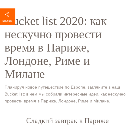
Bucket list 2020: как
нескучно провести
время в Париже,
Лондоне, Риме и
Милане
Планируя новое путешествие по Европе, загляните в наш
Bucket list: в нем мы собрали интересные идеи, как нескучно
провести время в Париже, Лондоне, Риме и Милане.
Сладкий завтрак в Париже