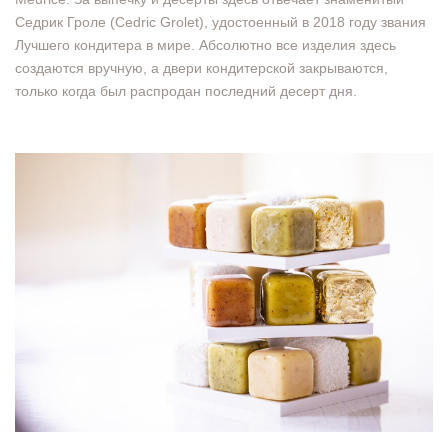
Седрик Гроле (Cedric Grolet), удостоенный в 2018 году звания
Лучшего кондитера в мире. Абсолютно все изделия здесь
создаются вручную, а двери кондитерской закрываются,
только когда был распродан последний десерт дня.