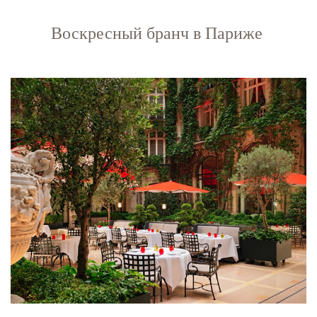
Воскресный бранч в Париже