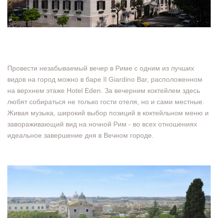
Провести незабываемый вечер в Риме с одним из лучших
видов на город можно в баре Il Giardino Bar, расположенном
на верхнем этаже Hotel Eden. За вечерним коктейлем здесь
любят собираться не только гости отеля, но и сами местные.
Живая музыка, широкий выбор позиций в коктейльном меню и
завораживающий вид на ночной Рим - во всех отношениях
идеальное завершение дня в Вечном городе.