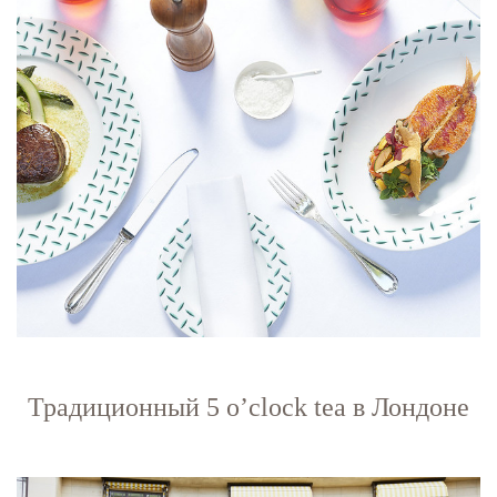
Традиционный 5 o’clock tea в Лондоне