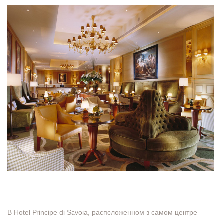
В Hotel Principe di Savoia, расположенном в самом центре