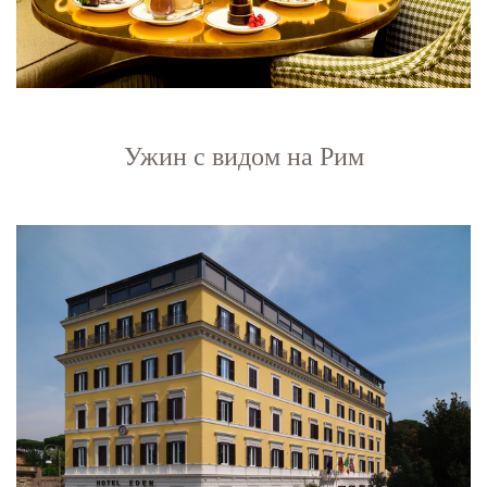
Ужин с видом на Рим