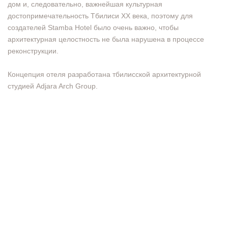
дом и, следовательно, важнейшая культурная
достопримечательность Тбилиси XX века, поэтому для
создателей Stamba Hotel было очень важно, чтобы
архитектурная целостность не была нарушена в процессе
реконструкции.
Концепция отеля разработана тбилисской архитектурной
студией Adjara Arch Group.