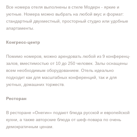
Все номера отеля выполнены в стиле Модерн - яркие и
уютные. Номера можно выбрать на любой вкус и формат:
стандартный двухместный, просторный студио или удобные
апартаменты.
Конгресс-центр
Помимо номеров, можно арендовать любой из 9 конференц-
залов, вместимостью от 10 до 250 человек. Залы оснащены
всем необходимым оборудованием. Отель идеально
подходит как для масштабных конференций, так и для
уютных, домашних торжеств.
Ресторан
В ресторане «Онегин» подают блюда русской и европейской
кухни, а также авторские блюда от шеф-повара по очень
демократичным ценам.