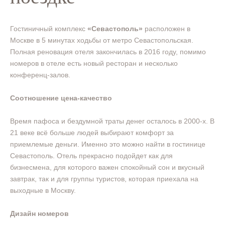
Гостиничный комплекс
«Севастополь»
расположен в
Москве в 5 минутах ходьбы от метро Севастопольская.
Полная реновация отеля закончилась в 2016 году, помимо
номеров в отеле есть новый ресторан и несколько
конференц-залов.
Соотношение цена-качество
Время пафоса и бездумной траты денег осталось в 2000-х. В
21 веке всё больше людей выбирают комфорт за
приемлемые деньги. Именно это можно найти в гостинице
Севастополь. Отель прекрасно подойдет как для
бизнесмена, для которого важен спокойный сон и вкусный
завтрак, так и для группы туристов, которая приехала на
выходные в Москву.
Дизайн номеров