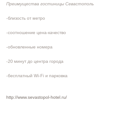
Преимущества гостиницы Севастополь
-близость от метро
-соотношение цена-качество
-обновленные номера
-20 минут до центра города
-бесплатный Wi-Fi и парковка
http://www.sevastopol-hotel.ru/