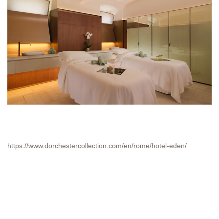
https://www.dorchestercollection.com/en/rome/hotel-eden/