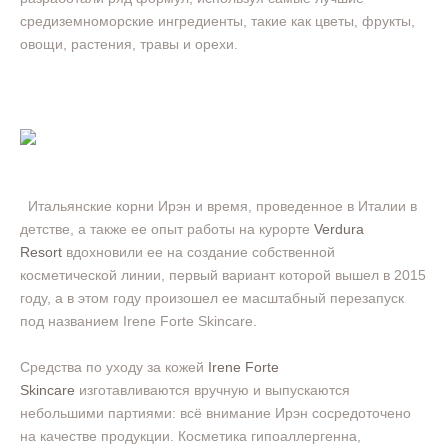
средиземноморские ингредиенты, такие как цветы, фрукты,
овощи, растения, травы и орехи.
Итальянские корни Ирэн и время, проведенное в Италии в
детстве, а также ее опыт работы на курорте
Verdura
Resort
вдохновили ее на создание собственной
косметической линии, первый вариант которой вышел в 2015
году, а в этом году произошел ее масштабный перезапуск
под названием Irene Forte Skincare.
Средства по уходу за кожей
Irene Forte
Skincare
изготавливаются вручную и выпускаются
небольшими партиями: всё внимание Ирэн сосредоточено
на качестве продукции. Косметика гипоаллергенна,