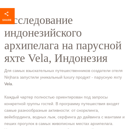
Исследование
индонезийского
архипелага на парусной
яхте Vela, Индонезия
Для самых взыскательных путешественников создатели отеля
Nirjhara запустили уникальный luxury продукт - парусную яхту
Vela.
Каждый чартер полностью ориентирован под запросы
конкретной группы гостей. В программу путешествия входят
самые разнообразные активности: от снорклинга,
вейкбординга, водных лыж, серфинга до дайвинга с мантами и
пеших прогулок в самых живописных местах архипелага.