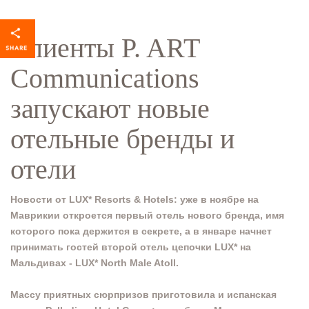
Клиенты P. ART
Communications
запускают новые
отельные бренды и
отели
Новости от LUX* Resorts & Hotels: уже в ноябре на
Маврикии откроется первый отель нового бренда, имя
которого пока держится в секрете, а в январе начнет
принимать гостей второй отель цепочки LUX* на
Мальдивах - LUX* North Male Atoll.
Массу приятных сюрпризов приготовила и испанская