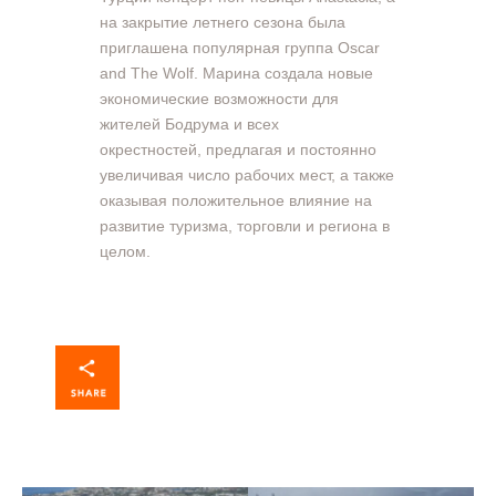
на закрытие летнего сезона была
приглашена популярная группа Oscar
and The Wolf. Марина создала новые
экономические возможности для
жителей Бодрума и всех
окрестностей, предлагая и постоянно
увеличивая число рабочих мест, а также
оказывая положительное влияние на
развитие туризма, торговли и региона в
целом.