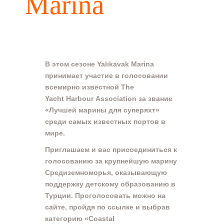
Marina
В этом сезоне Yalıkavak Marina
принимает участие в голосовании
всемирно известной The
Yacht Harbour Association за звание
«Лучшей марины для суперяхт»
среди самых известных портов в
мире.
Приглашаем и вас присоединиться к
голосованию за крупнейшую марину
Средиземноморья, оказывающую
поддержку детскому образованию в
Турции. Проголосовать можно на
сайте, пройдя по ссылке и выбрав
категорию «Coastal