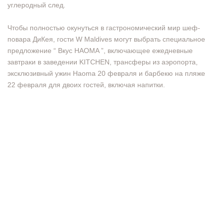
углеродный след.
Чтобы полностью окунуться в гастрономический мир шеф-
повара ДиКея, гости W Maldives могут выбрать специальное
предложение “ Вкус HAOMA ”, включающее ежедневные
завтраки в заведении KITCHEN, трансферы из аэропорта,
эксклюзивный ужин Haoma 20 февраля и барбекю на пляже
22 февраля для двоих гостей, включая напитки.