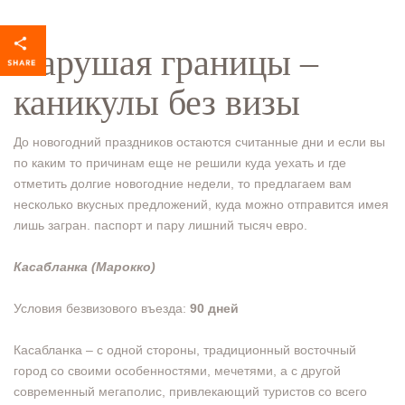
Нарушая границы –
каникулы без визы
До новогодний праздников остаются считанные дни и если вы
по каким то причинам еще не решили куда уехать и где
отметить долгие новогодние недели, то предлагаем вам
несколько вкусных предложений, куда можно отправится имея
лишь загран. паспорт и пару лишний тысяч евро.
Касабланка (Марокко)
Условия безвизового въезда:
90 дней
Касабланка – с одной стороны, традиционный восточный
город со своими особенностями, мечетями, а с другой
современный мегаполис, привлекающий туристов со всего