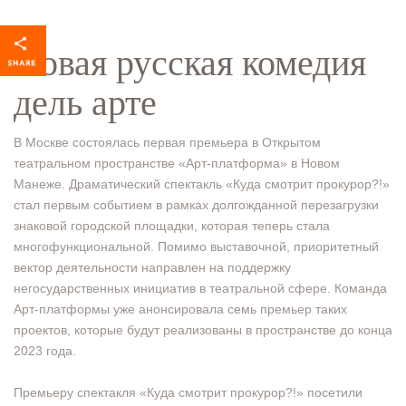
Новая русская комедия
дель арте
В Москве состоялась первая премьера в Открытом
театральном пространстве «Арт-платформа» в Новом
Манеже. Драматический спектакль «Куда смотрит прокурор?!»
стал первым событием в рамках долгожданной перезагрузки
знаковой городской площадки, которая теперь стала
многофункциональной. Помимо выставочной, приоритетный
вектор деятельности направлен на поддержку
негосударственных инициатив в театральной сфере. Команда
Арт-платформы уже анонсировала семь премьер таких
проектов, которые будут реализованы в пространстве до конца
2023 года.
Премьеру спектакля «Куда смотрит прокурор?!» посетили