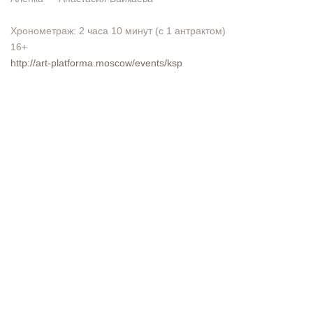
Хронометраж: 2 часа 10 минут (с 1 антрактом)
16+
http://art-platforma.moscow/events/ksp