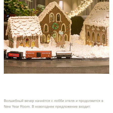
⠀
Волшебный вечер начнётся с лобби отеля и продолжится в
New Year Room. В новогоднее предложение входит:
⠀