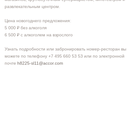
развлекательным центром.
⠀
Цена новогоднего предложения:
5 000 ₽ без алкоголя
6 500 ₽ с алкоголем на взрослого
⠀
Узнать подробности или забронировать номер-ресторан вы
можете по телефону +7 495 660 53 53 или по электронной
почте
h8225-sl11@accor.com