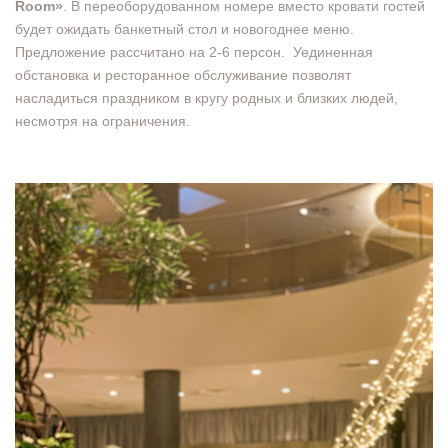
Room»
. В переоборудованном номере вместо кровати гостей
будет ожидать банкетный стол и новогоднее меню.
Предложение рассчитано на 2-6 персон. Уединенная
обстановка и ресторанное обслуживание позволят
насладиться праздником в кругу родных и близких людей,
несмотря на ограничения.