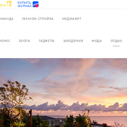
ОМАНДА
FASHION СТРОЙКА
МЕДИАКИТ
ИЗНЕС
БЛОГИ
ГАДЖЕТЫ
ЗАВЕДЕНИЯ
МОДА
ОТДЫХ