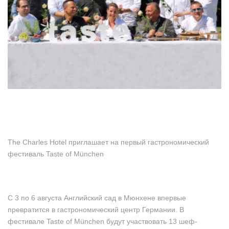
The Charles Hotel приглашает на первый гастрономический
фестиваль Taste of München
С 3 по 6 августа Английский сад в Мюнхене впервые
превратится в гастрономический центр Германии. В
фестивале Taste of München будут участвовать 13 шеф-