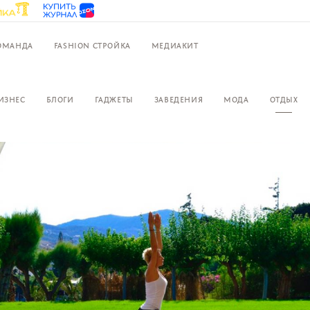
ОМАНДА
FASHION СТРОЙКА
МЕДИАКИТ
ИЗНЕС
БЛОГИ
ГАДЖЕТЫ
ЗАВЕДЕНИЯ
МОДА
ОТДЫХ