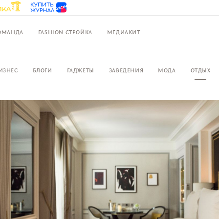
ОМАНДА
FASHION СТРОЙКА
МЕДИАКИТ
ИЗНЕС
БЛОГИ
ГАДЖЕТЫ
ЗАВЕДЕНИЯ
МОДА
ОТДЫХ