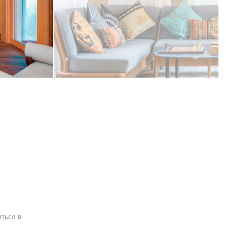
ться в