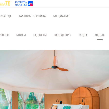
ОМАНДА
FASHION СТРОЙКА
МЕДИАКИТ
ИЗНЕС
БЛОГИ
ГАДЖЕТЫ
ЗАВЕДЕНИЯ
МОДА
ОТДЫХ