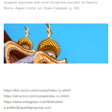
поздние прогулки или хочет встретить рассвет на берегу
Волги. Адрес отеля: ул. Ново-Садовая, д. 160.
https://ibis.accor.com/russia/index.ru.shtml
https://all.accor.com/russia/index.ru.shtml
https://www.instagram.com/ibishotels/
a.pelikh@sparkleprgroup.com