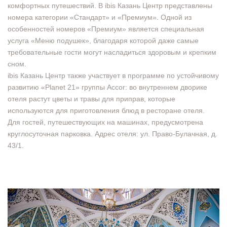
комфортных путешествий. В ibis Казань Центр представлены
номера категории «Стандарт» и «Премиум». Одной из
особенностей номеров «Премиум» является специальная
услуга «Меню подушек», благодаря которой даже самые
требовательные гости могут насладиться здоровым и крепким
сном.
ibis Казань Центр также участвует в программе по устойчивому
развитию «Planet 21» группы Accor: во внутреннем дворике
отеля растут цветы и травы для приправ, которые
используются для приготовления блюд в ресторане отеля.
Для гостей, путешествующих на машинах, предусмотрена
круглосуточная парковка. Адрес отеля: ул. Право-Булачная, д.
43/1.