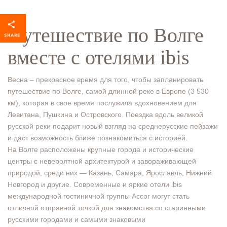
Путешествие по Волге
вместе с отелями ibis
Весна – прекрасное время для того, чтобы запланировать
путешествие по Волге, самой длинной реке в Европе (3 530
км), которая в свое время послужила вдохновением для
Левитана, Пушкина и Островского. Поездка вдоль великой
русской реки подарит новый взгляд на среднерусские пейзажи
и даст возможность ближе познакомиться с историей.
На Волге расположены крупные города и исторические
центры с невероятной архитектурой и завораживающей
природой, среди них ― Казань, Самара, Ярославль, Нижний
Новгород и другие. Современные и яркие отели ibis
международной гостиничной группы Accor могут стать
отличной отправной точкой для знакомства со старинными
русскими городами и самыми знаковыми