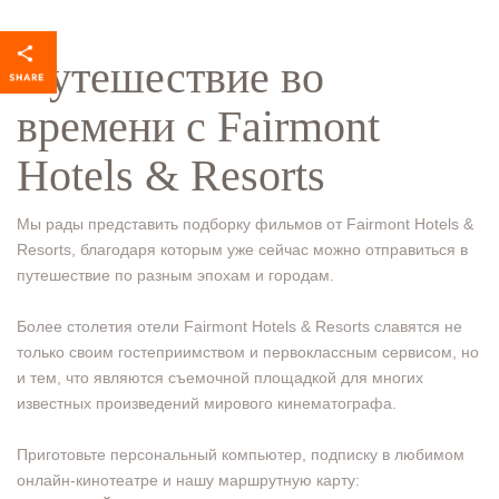
Путешествие во
времени с Fairmont
Hotels & Resorts
Мы рады представить подборку фильмов от Fairmont Hotels &
Resorts, благодаря которым уже сейчас можно отправиться в
путешествие по разным эпохам и городам.
Более столетия отели Fairmont Hotels & Resorts славятся не
только своим гостеприимством и первоклассным сервисом, но
и тем, что являются съемочной площадкой для многих
известных произведений мирового кинематографа.
Приготовьте персональный компьютер, подписку в любимом
онлайн-кинотеатре и нашу маршрутную карту: