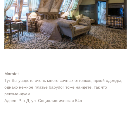
Marafet
Тут Вы увидете очень много сочных оттенков, яркой одежды,
однако нежное платье babydoll тоже найдете, так что
рекомендуем!
Адрес: Р-н-Д, ул. Социалистическая 54а