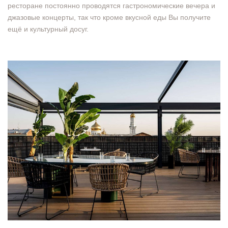
ресторане постоянно проводятся гастрономические вечера и
джазовые концерты, так что кроме вкусной еды Вы получите
ещё и культурный досуг.