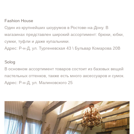
Fashion House
Один из крупнейших шоурумов в Ростове-на-Дону. В
магазинах представлен широкий ассортимент: брюки, юбки,
сумки, туфли и даже купальники.
Адрес: Р-н-Д, ул. Тургеневская 43 \ Бульвар Комарова 20В
Solog
В основном ассортимент товаров состоит из базовых вещей
пастельных оттенков, также есть много аксессуаров и сумок.
Адрес: Р-н-Д, ул. Малиновского 25