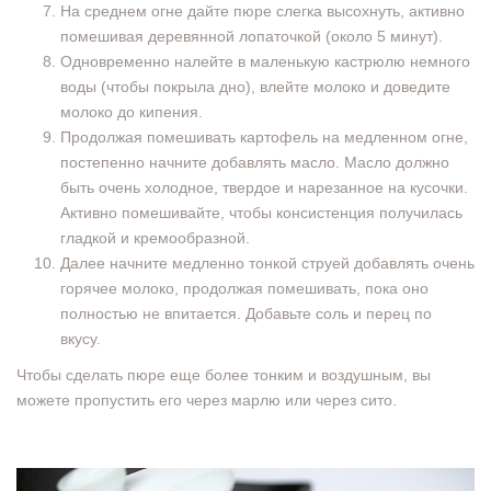
На среднем огне дайте пюре слегка высохнуть, активно
помешивая деревянной лопаточкой (около 5 минут).
Одновременно налейте в маленькую кастрюлю немного
воды (чтобы покрыла дно), влейте молоко и доведите
молоко до кипения.
Продолжая помешивать картофель на медленном огне,
постепенно начните добавлять масло. Масло должно
быть очень холодное, твердое и нарезанное на кусочки.
Активно помешивайте, чтобы консистенция получилась
гладкой и кремообразной.
Далее начните медленно тонкой струей добавлять очень
горячее молоко, продолжая помешивать, пока оно
полностью не впитается. Добавьте соль и перец по
вкусу.
Чтобы сделать пюре еще более тонким и воздушным, вы
можете пропустить его через марлю или через сито.