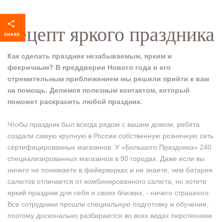
Рецепт яркого праздника
Как сделать праздник незабываемым, ярким и
фееричным? В преддверии Нового года и его
стремительным приближением мы решили прийти к вам
на помощь. Делимся полезным контактом, который
поможет раскрасить любой праздник.
Чтобы праздник был всегда рядом с вашим домом, ребята
создали самую крупную в России собственную розничную сеть
сертифицированных магазинов. У «Большого Праздника» 240
специализированных магазинов в 90 городах. Даже если вы
ничего не понимаете в фейерверках и не знаете, чем батарея
салютов отличается от комбинированного салюта, но хотите
яркий праздник для себя и своих близких, - ничего страшного.
Все сотрудники прошли специальную подготовку и обучение,
поэтому досконально разбираются во всех видах пиротехники