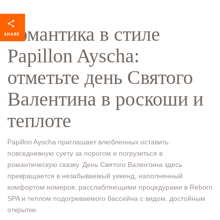
Романтика в стиле
Papillon Ayscha:
отметьте день Святого
Валентина в роскоши и
теплоте
Papillon Ayscha приглашает влюбленных оставить
повседневную суету за порогом и погрузиться в
романтическую сказку. День Святого Валентина здесь
превращается в незабываемый уикенд, наполненный
комфортом номеров, расслабляющими процедурами в Reborn
SPA и теплом подогреваемого бассейна с видом, достойным
открытки.