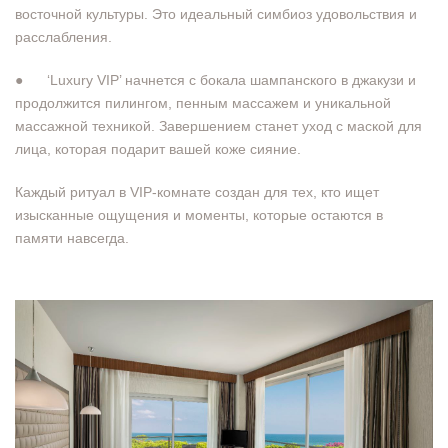
восточной культуры. Это идеальный симбиоз удовольствия и
расслабления.
● ‘Luxury VIP’ начнется с бокала шампанского в джакузи и
продолжится пилингом, пенным массажем и уникальной
массажной техникой. Завершением станет уход с маской для
лица, которая подарит вашей коже сияние.
Каждый ритуал в VIP-комнате создан для тех, кто ищет
изысканные ощущения и моменты, которые остаются в
памяти навсегда.