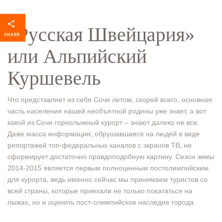
«Русская Швейцария»
или Альпийский
Куршевель
Что представляет из себя Сочи летом, скорей всего, основная
часть населения нашей необъятной родины уже знает, а вот
какой из Сочи горнолыжный курорт – знают далеко не все.
Даже масса информации, обрушавшаяся на людей в виде
репортажей топ-федеральных каналов с экранов ТВ, не
сформирует достаточно правдоподобную картину. Сезон зимы
2014-2015 является первым полноценным постолимпийским
для курорта, ведь именно сейчас мы принимаем туристов со
всей страны, которые приехали не только покататься на
лыжах, но и оценить пост-олимпийское наследие города.