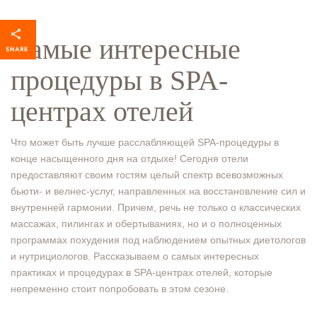
Самые интересные
процедуры в SPA-
центрах отелей
Что может быть лучше расслабляющей SPA-процедуры в
конце насыщенного дня на отдыхе! Сегодня отели
предоставляют своим гостям целый спектр всевозможных
бьюти- и велнес-услуг, направленных на восстановление сил и
внутренней гармонии. Причем, речь не только о классических
массажах, пилингах и обертываниях, но и о полноценных
программах похудения под наблюдением опытных диетологов
и нутрициологов. Рассказываем о самых интересных
практиках и процедурах в SPA-центрах отелей, которые
непременно стоит попробовать в этом сезоне.