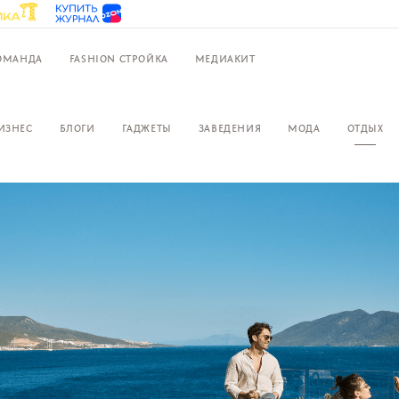
ОМАНДА
FASHION СТРОЙКА
МЕДИАКИТ
ИЗНЕС
БЛОГИ
ГАДЖЕТЫ
ЗАВЕДЕНИЯ
МОДА
ОТДЫХ