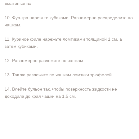
«матиньона».
10. Фуа-гра нарежьте кубиками. Равномерно распределите по
чашкам.
11. Куриное филе нарежьте ломтиками толщиной 1 см, а
затем кубиками.
12. Равномерно разложите по чашкам.
13. Так же разложите по чашкам ломтики трюфелей.
14. Влейте бульон так, чтобы поверхность жидкости не
доходила до края чашки на 1,5 см.