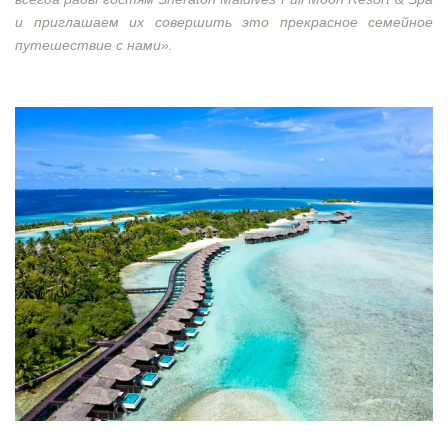
и приглашаем их совершить это прекрасное семейное
путешествие с нами».