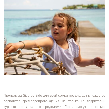
Программа Side by Side для всей семьи предлагает множество
вариантов времяпрепровождения не только на территории
курорта, но и за его пределами. Гости смогут не только