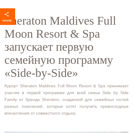
Sheraton Maldives Full
Moon Resort & Spa
запускает первую
семейную программу
«Side-by-Side»
Курорт Sheraton Maldives Full Moon Resort & Spa принимает
участие в первой программе для всей семьи Side by Side
Family от бренда Sheraton, созданной для семейных гостей
разных поколений, которые хотят получить превосходные
впечатления от совместного отдыха.