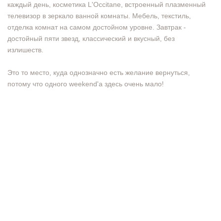
каждый день, косметика L'Occitane, встроенный плазменный
телевизор в зеркало ванной комнаты. Мебель, текстиль,
отделка комнат на самом достойном уровне. Завтрак -
достойный пяти звезд, классический и вкусный, без
излишеств.
Это то место, куда однозначно есть желание вернуться,
потому что одного weekend'a здесь очень мало!