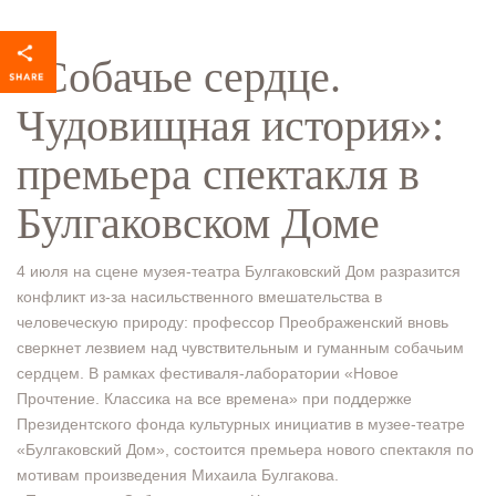
«Собачье сердце.
Чудовищная история»:
премьера спектакля в
Булгаковском Доме
4 июля на сцене музея-театра Булгаковский Дом разразится
конфликт из-за насильственного вмешательства в
человеческую природу: профессор Преображенский вновь
сверкнет лезвием над чувствительным и гуманным собачьим
сердцем. В рамках фестиваля-лаборатории «Новое
Прочтение. Классика на все времена» при поддержке
Президентского фонда культурных инициатив в музее-театре
«Булгаковский Дом», состоится премьера нового спектакля по
мотивам произведения Михаила Булгакова.