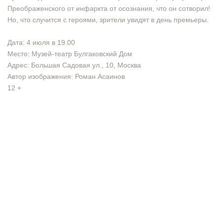
Преображенского от инфаркта от осознания, что он сотворил!
Но, что случится с героями, зрители увидят в день премьеры.
Дата: 4 июля в 19.00
Место: Музей-театр Булгаковский Дом
Адрес: Большая Садовая ул., 10, Москва
Автор изображения: Роман Асаинов
12 +