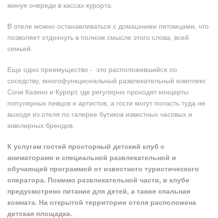
минуя очереди в кассах курорта.
В отеле можно останавливаться с домашними питомцами, что
позволяет отдохнуть в полном смысле этого слова, всей
семьей.
Еще одно преимущество - это расположившийся по
соседству, многофункциональный развлекательный комплекс
Сочи Казино и Курорт, где регулярно проходят концерты
популярных певцов и артистов, а гости могут попасть туда не
выходя из отеля по галерее бутиков известных часовых и
ювелирных брендов.
К услугам гостей просторный детский клуб с
аниматорами и специальной развлекательной и
обучающей программой от известного туристического
оператора. Помимо развлекательной части, в клубе
предусмотрено питание для детей, а также спальная
комната. На открытой территории отеля расположена
детская площадка.