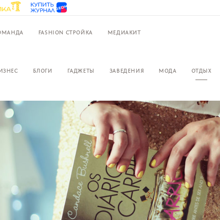
ОМАНДА
FASHION СТРОЙКА
МЕДИАКИТ
ИЗНЕС
БЛОГИ
ГАДЖЕТЫ
ЗАВЕДЕНИЯ
МОДА
ОТДЫХ