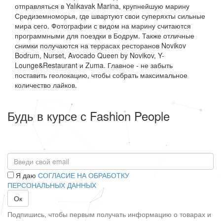
отправляться в Yalıkavak Marina, крупнейшую марину
Средиземноморья, где швартуют свои суперяхты сильные
мира сего. Фотографии с видом на марину считаются
программными для поездки в Бодрум. Также отличные
снимки получаются на террасах ресторанов Novikov
Bodrum, Nurset, Avocado Queen by Novikov, Y-
Lounge&Restaurant и Zuma. Главное - не забыть
поставить геолокацию, чтобы собрать максимальное
количество лайков.
Будь в курсе с Fashion People
Я даю
СОГЛАСИЕ НА ОБРАБОТКУ
ПЕРСОНАЛЬНЫХ ДАННЫХ
Ок
Подпишись, чтобы первым получать информацию о товарах и