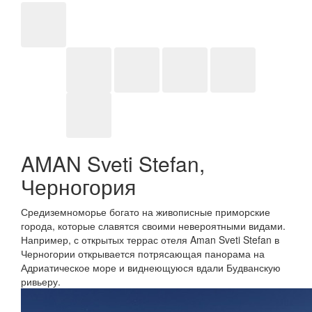
AMAN Sveti Stefan,
Черногория
Средиземноморье богато на живописные приморские
города, которые славятся своими невероятными видами.
Например, с открытых террас отеля Aman Sveti Stefan в
Черногории открывается потрясающая панорама на
Адриатическое море и виднеющуюся вдали Будванскую
ривьеру.