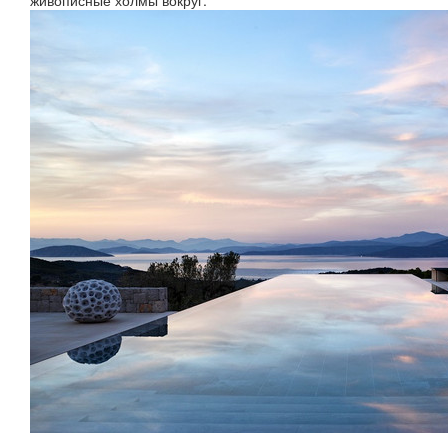
живописные холмы вокруг.