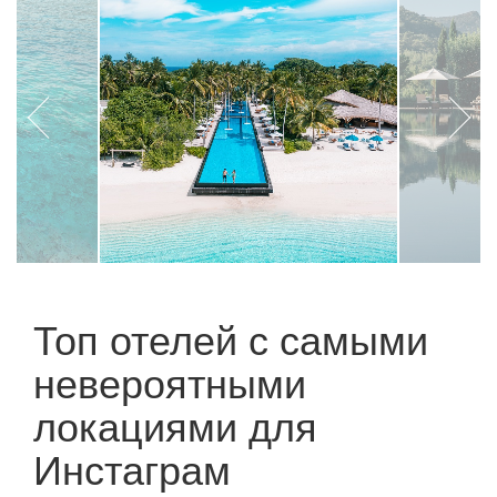
Топ отелей с самыми
невероятными
локациями для
Инстаграм