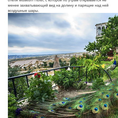
менее захватывающий вид на долину и парящие над ней
воздушные шары.