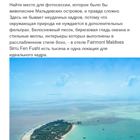
Найти место для фотосессии, которое было бы
живописнее Мальдивских островов, и правда сложно.
Здесь не бывает неудачных кадров, потому что
окружающая природа не нуждается в дополнительных
фильтрах. Белоснежный песок, бирюзовая гладь океана и
стильные виллы, интерьеры которых выполнены в
расслабленном стиле бохо, - в отеле Fairmont Maldives
Sirru Fen Fushi есть тысяча и одна локация для
идеального кадра.