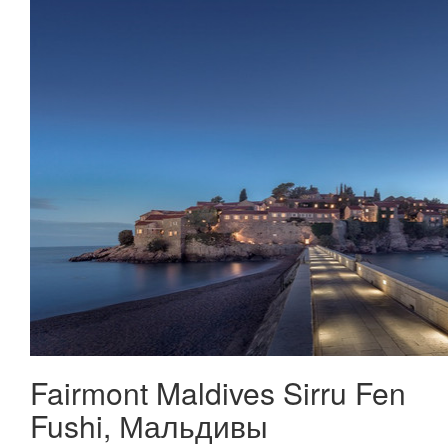
Fairmont Maldives Sirru Fen
Fushi, Мальдивы