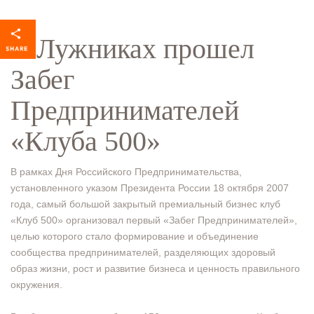
В Лужниках прошел
Забег
Предпринимателей
«Клуба 500»
В рамках Дня Российского Предпринимательства,
установленного указом Президента России 18 октября 2007
года, самый большой закрытый премиальный бизнес клуб
«Клуб 500» организовал первый «Забег Предпринимателей»,
целью которого стало формирование и объединение
сообщества предпринимателей, разделяющих здоровый
образ жизни, рост и развитие бизнеса и ценность правильного
окружения.