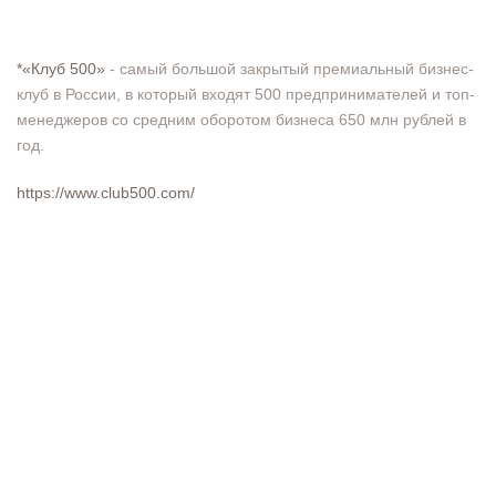
*«Клуб 500»
- самый большой закрытый премиальный бизнес-
клуб в России, в который входят 500 предпринимателей и топ-
менеджеров со средним оборотом бизнеса 650 млн рублей в
год.
https://www.club500.com/