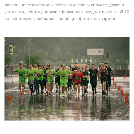
ливень, но стремление к победе оказались сильнее дождя и
усталости, поэтому получив фирменные медали с отметкой 10
км, спортсмены собрались на общее фото и нетворкинг.